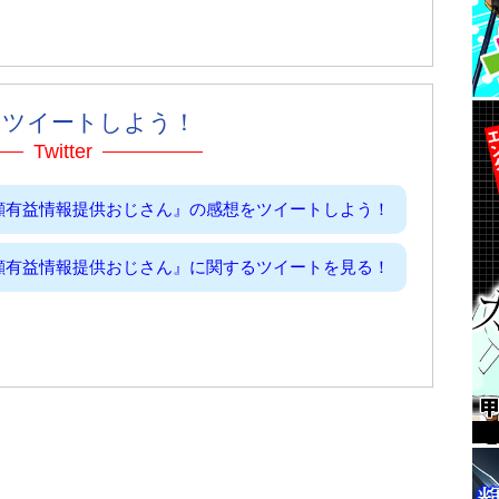
をツイートしよう！
Twitter
顔有益情報提供おじさん』の感想をツイートしよう！
顔有益情報提供おじさん』に関するツイートを見る！