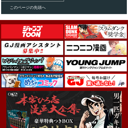
このページの先頭へ