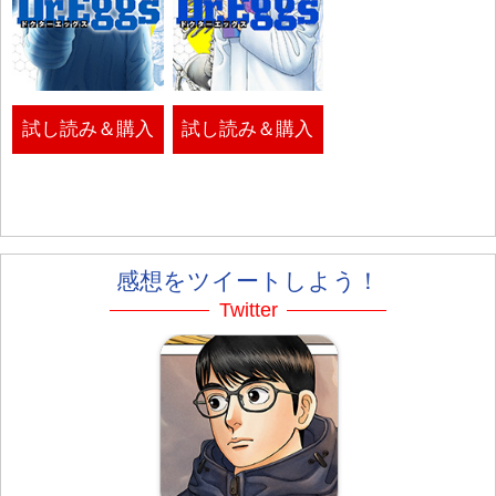
試し読み＆購入
試し読み＆購入
感想をツイートしよう！
Twitter