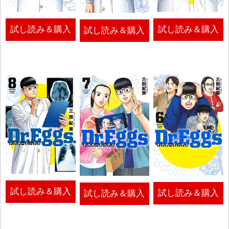
試し読み＆購入
試し読み＆購入
試し読み＆購入
試し読み＆購入
試し読み＆購入
試し読み＆購入