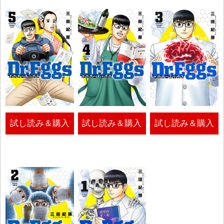
試し読み＆購入
試し読み＆購入
試し読み＆購入