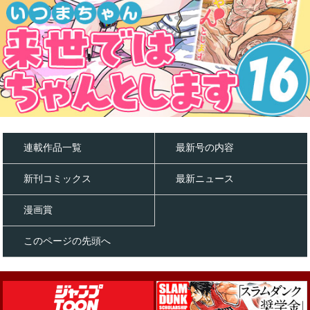
連載作品一覧
最新号の内容
新刊コミックス
最新ニュース
漫画賞
このページの先頭へ