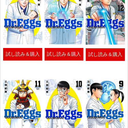
試し読み＆購入
試し読み＆購入
試し読み＆購入