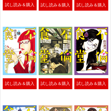
試し読み＆購入
試し読み＆購入
試し読み＆購入
試し読み＆購入
試し読み＆購入
試し読み＆購入