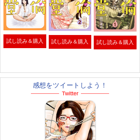
試し読み＆購入
試し読み＆購入
試し読み＆購入
感想をツイートしよう！
Twitter