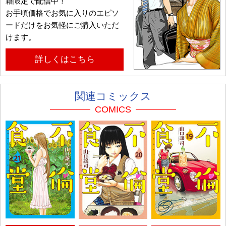
籍限定で配信中！
お手頃価格でお気に入りのエピソ
ードだけをお気軽にご購入いただ
けます。
詳しくはこちら
関連コミックス
COMICS