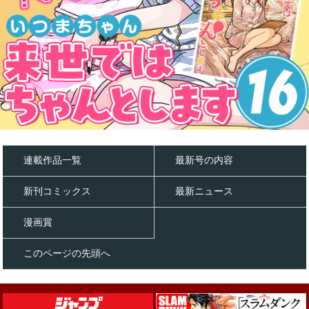
連載作品一覧
最新号の内容
新刊コミックス
最新ニュース
漫画賞
このページの先頭へ