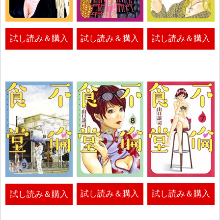
試し読み＆購入
試し読み＆購入
試し読み＆購入
試し読み＆購入
試し読み＆購入
試し読み＆購入