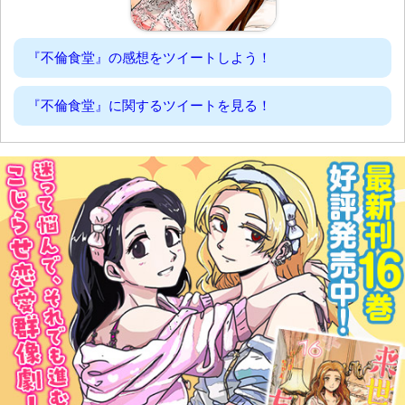
『不倫食堂』の感想をツイートしよう！
『不倫食堂』に関するツイートを見る！