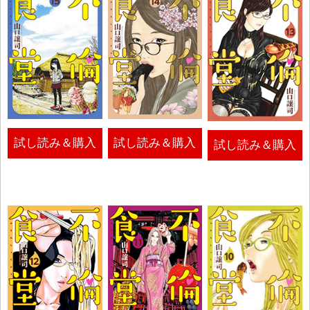
試し読み＆購入
試し読み＆購入
試し読み＆購入