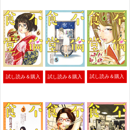
試し読み＆購入
試し読み＆購入
試し読み＆購入