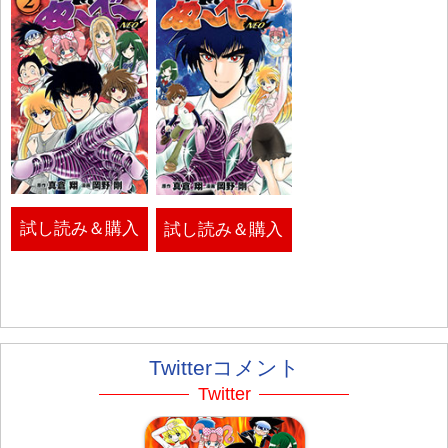
試し読み＆購入
試し読み＆購入
Twitterコメント
Twitter