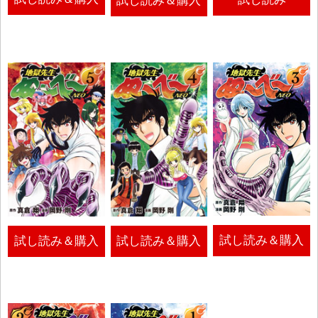
試し読み＆購入
試し読み＆購入
試し読み＆購入
試し読み＆購入