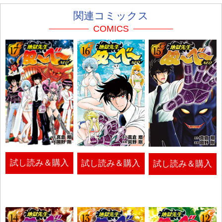
関連コミックス
COMICS
試し読み＆購入
試し読み＆購入
試し読み＆購入