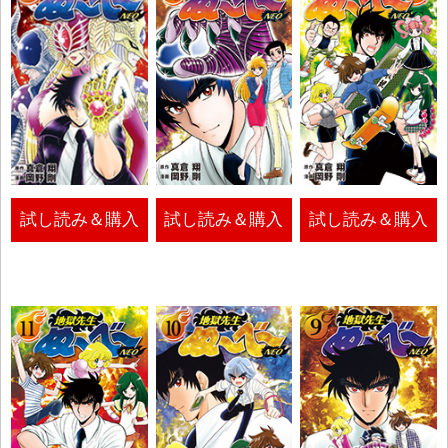
試し読み＆購入
試し読み＆購入
試し読み＆購入