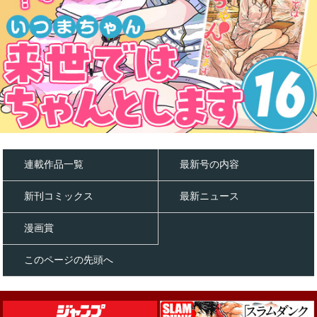
連載作品一覧
最新号の内容
新刊コミックス
最新ニュース
漫画賞
このページの先頭へ