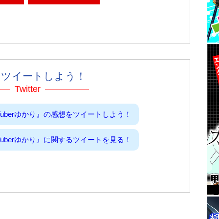
をツイートしよう！
Twitter
eTuberゆかり』の感想をツイートしよう！
eTuberゆかり』に関するツイートを見る！