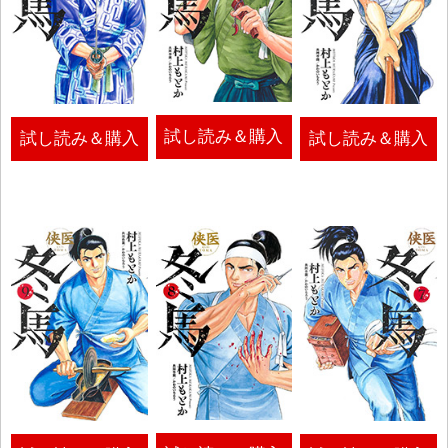
試し読み＆購入
試し読み＆購入
試し読み＆購入