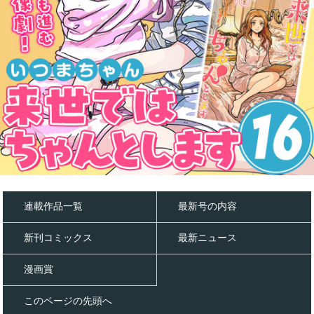
連載作品一覧
最新号の内容
新刊コミックス
最新ニュース
漫画賞
このページの先頭へ