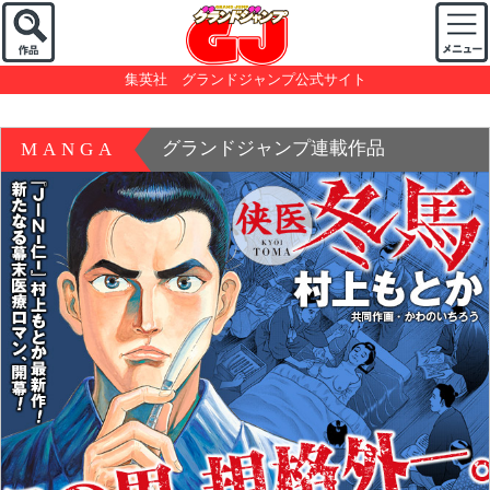
集英社 グランドジャンプ公式サイト
グランドジャンプ連載作品
MANGA