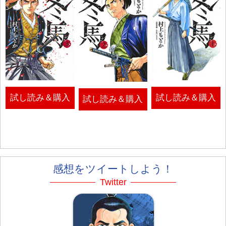
試し読み＆購入
試し読み＆購入
試し読み＆購入
感想をツイートしよう！
Twitter