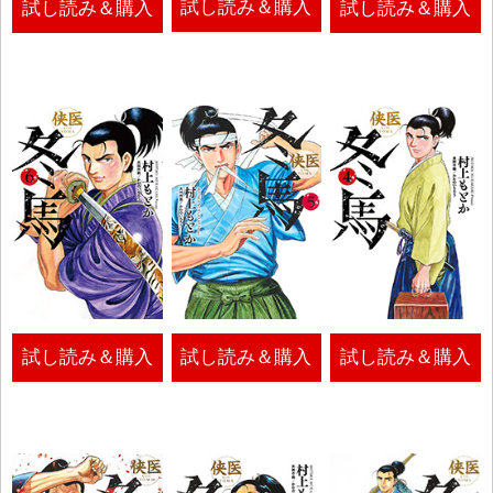
試し読み＆購入
試し読み＆購入
試し読み＆購入
試し読み＆購入
試し読み＆購入
試し読み＆購入