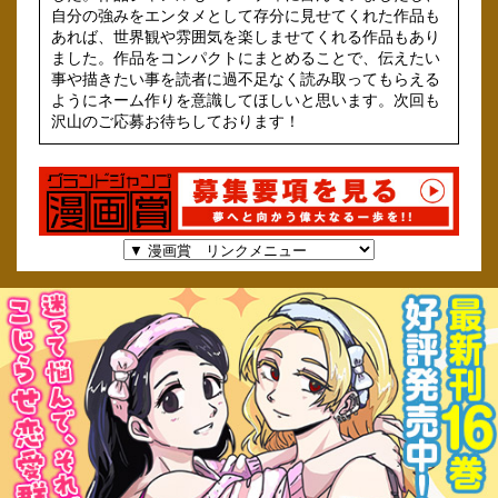
自分の強みをエンタメとして存分に見せてくれた作品も
あれば、世界観や雰囲気を楽しませてくれる作品もあり
ました。作品をコンパクトにまとめることで、伝えたい
事や描きたい事を読者に過不足なく読み取ってもらえる
ようにネーム作りを意識してほしいと思います。次回も
沢山のご応募お待ちしております！