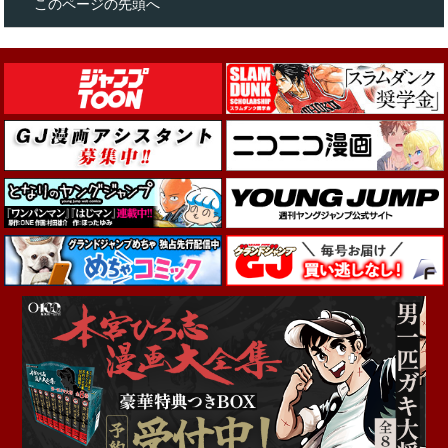
このページの先頭へ