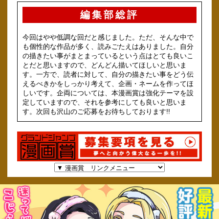
編集部総評
今回はやや低調な回だと感じました。ただ、そんな中で
も個性的な作品が多く、読みごたえはありました。自分
の描きたい事がまとまっているという点はとても良いこ
とだと思いますので、どんどん描いてほしいと思いま
す。一方で、読者に対して、自分の描きたい事をどう伝
えるべきかをしっかり考えて、企画・ネームを作ってほ
しいです。企両については、本漫画賞は強化テーマを設
定していますので、それを参考にしても良いと思いま
す。次回も沢山のご応募をお待ちしております!!