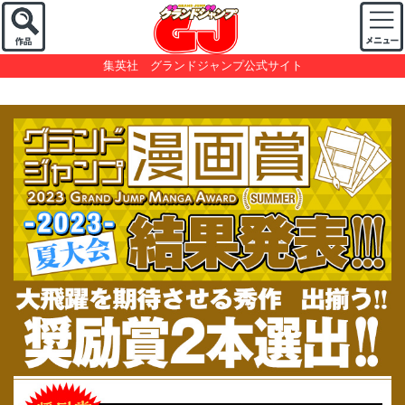
集英社 グランドジャンプ公式サイト