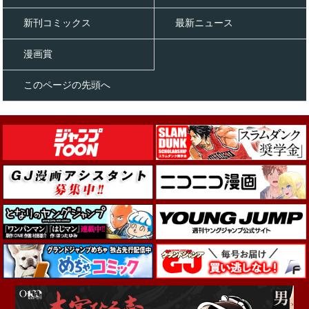
新刊コミックス
最新ニュース
漫画賞
このページの先頭へ