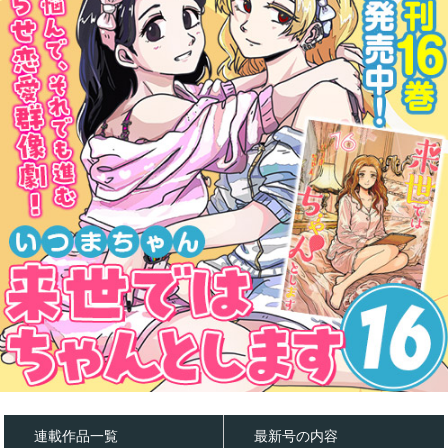
連載作品一覧
最新号の内容