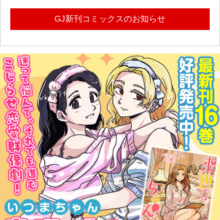
GJ新刊コミックスのお知らせ