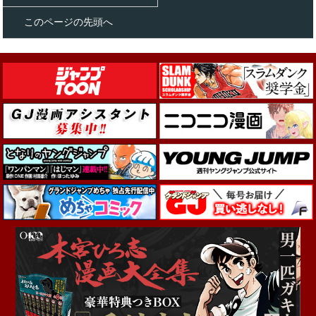
このページの先頭へ