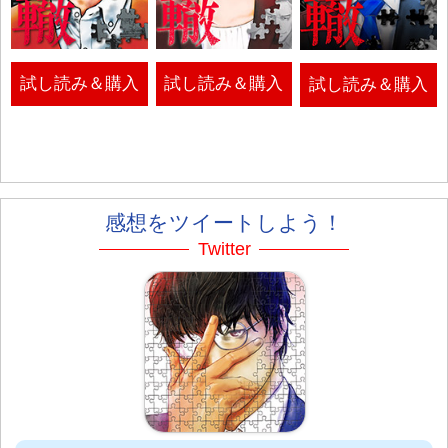
試し読み＆購入
試し読み＆購入
試し読み＆購入
感想をツイートしよう！
Twitter