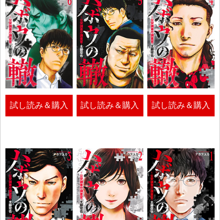
試し読み＆購入
試し読み＆購入
試し読み＆購入