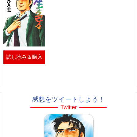
試し読み＆購入
感想をツイートしよう！
Twitter