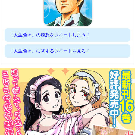
『人生色々』の感想をツイートしよう！
『人生色々』に関するツイートを見る！